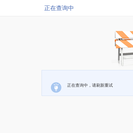
正在查询中
正在查询中，请刷新重试