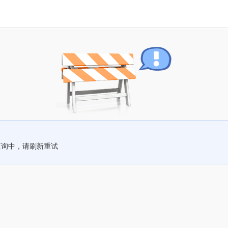
查询中，请刷新重试