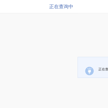
正在查询中
正在