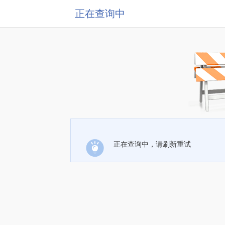
正在查询中
正在查询中，请刷新重试