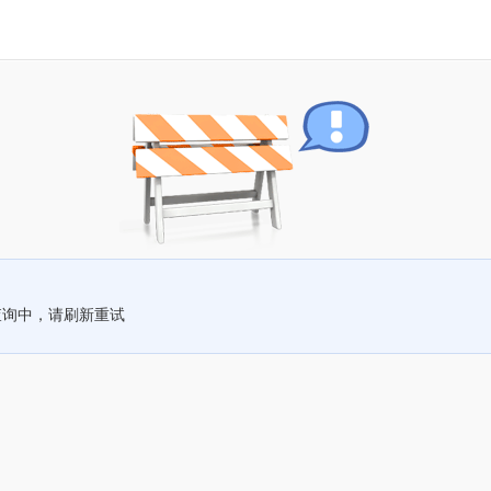
查询中，请刷新重试