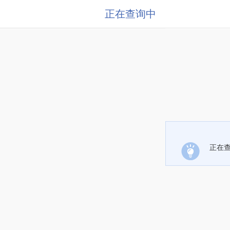
正在查询中
正在