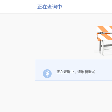
正在查询中
正在查询中，请刷新重试