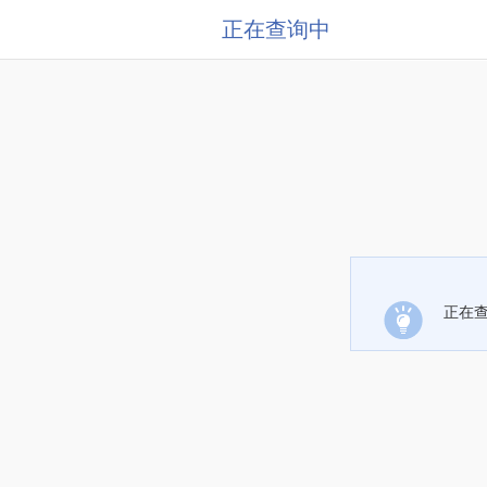
正在查询中
正在