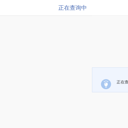
正在查询中
正在