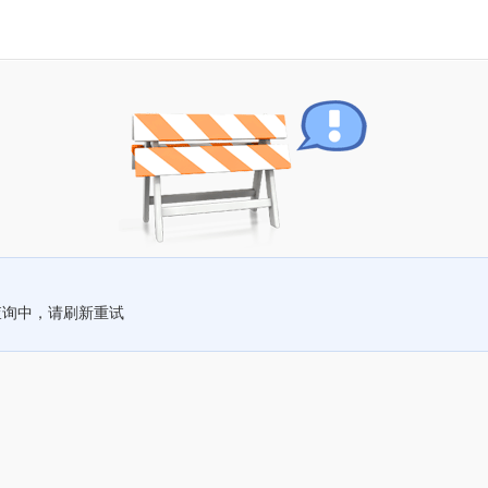
查询中，请刷新重试