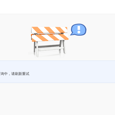
查询中，请刷新重试