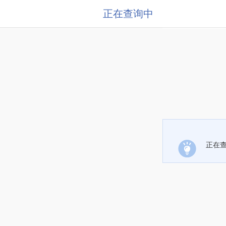
正在查询中
正在