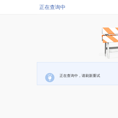
正在查询中
正在查询中，请刷新重试