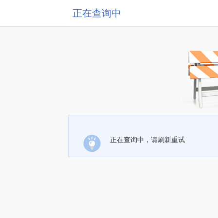
正在查询中
正在查询中，请刷新重试