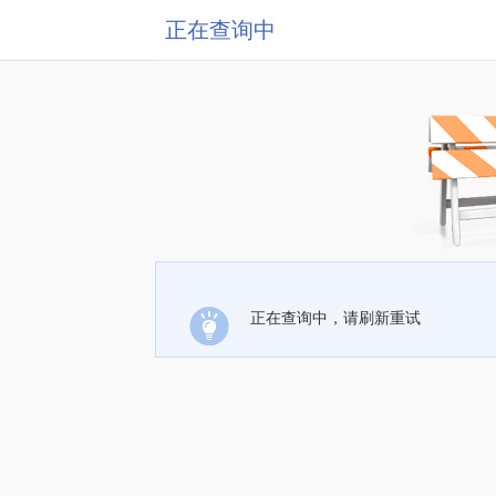
正在查询中
正在查询中，请刷新重试