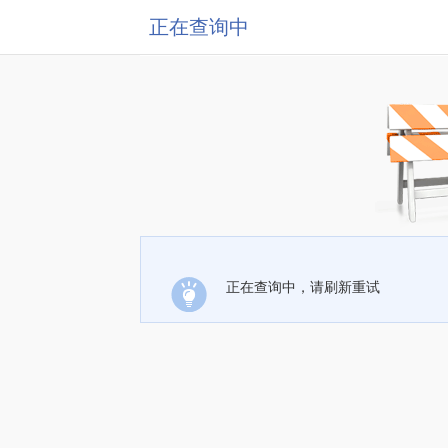
正在查询中
正在查询中，请刷新重试