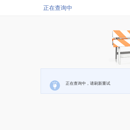
正在查询中
正在查询中，请刷新重试