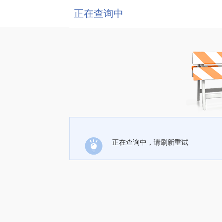
正在查询中
正在查询中，请刷新重试